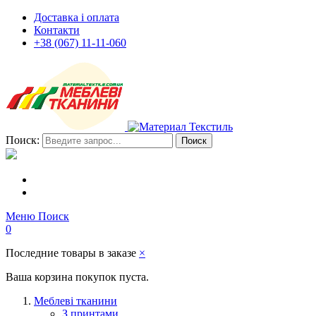
Доставка і оплата
Контакти
+38 (067) 11-11-060
Поиск:
Поиск
Меню
Поиск
0
Последние товары в заказе
×
Ваша корзина покупок пуста.
Меблеві тканини
З принтами