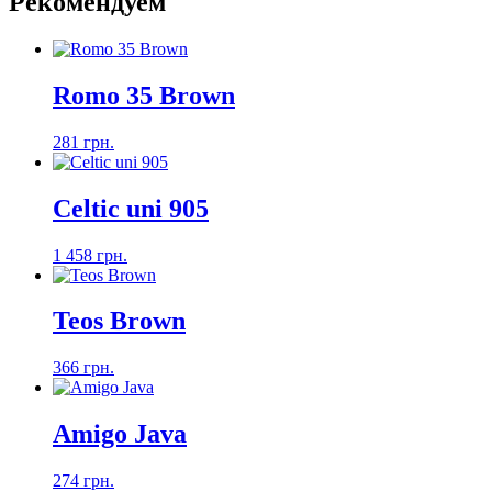
Рекомендуем
Romo 35 Brown
281 грн.
Celtic uni 905
1 458 грн.
Teos Brown
366 грн.
Amigo Java
274 грн.