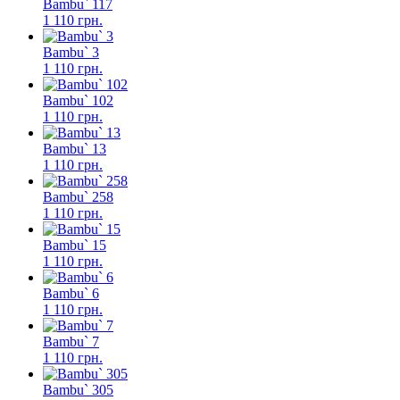
Bambu` 117
1 110 грн.
Bambu` 3
1 110 грн.
Bambu` 102
1 110 грн.
Bambu` 13
1 110 грн.
Bambu` 258
1 110 грн.
Bambu` 15
1 110 грн.
Bambu` 6
1 110 грн.
Bambu` 7
1 110 грн.
Bambu` 305