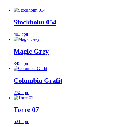
Stockholm 054
483 грн.
Magic Grey
345 грн.
Columbia Grafit
274 грн.
Torre 07
621 грн.