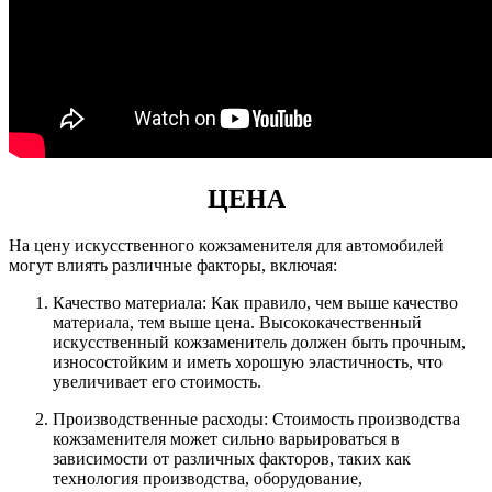
ЦЕНА
На цену искусственного кожзаменителя для автомобилей
могут влиять различные факторы, включая:
Качество материала: Как правило, чем выше качество
материала, тем выше цена. Высококачественный
искусственный кожзаменитель должен быть прочным,
износостойким и иметь хорошую эластичность, что
увеличивает его стоимость.
Производственные расходы: Стоимость производства
кожзаменителя может сильно варьироваться в
зависимости от различных факторов, таких как
технология производства, оборудование,