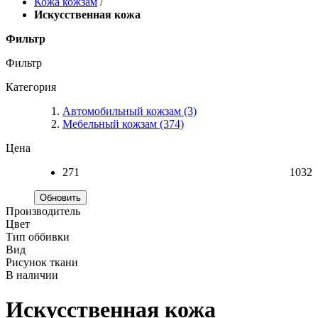
Кожа кожзам
/
Искусственная кожа
Фильтр
Фильтр
Категория
Автомобильный кожзам
(3)
Мебельный кожзам
(374)
Цена
271
1032
Обновить
Производитель
Цвет
Тип оббивки
Вид
Рисунок ткани
В наличии
Искусственная кожа