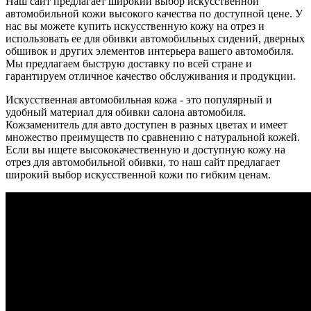
Наш сайт предлагает широкий выбор искусственной
автомобильной кожи высокого качества по доступной цене. У
нас вы можете купить искусственную кожу на отрез и
использовать ее для обивки автомобильных сидений, дверных
обшивок и других элементов интерьера вашего автомобиля.
Мы предлагаем быструю доставку по всей стране и
гарантируем отличное качество обслуживания и продукции.
Искусственная автомобильная кожа - это популярный и
удобный материал для обивки салона автомобиля.
Кожзаменитель для авто доступен в разных цветах и имеет
множество преимуществ по сравнению с натуральной кожей.
Если вы ищете высококачественную и доступную кожу на
отрез для автомобильной обивки, то наш сайт предлагает
широкий выбор искусственной кожи по гибким ценам.