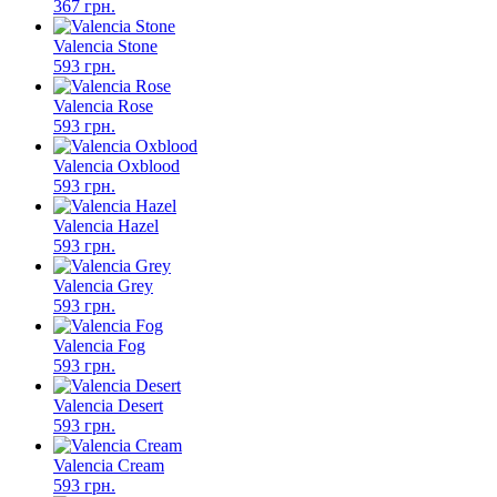
367 грн.
Valencia Stone
593 грн.
Valencia Rose
593 грн.
Valencia Oxblood
593 грн.
Valencia Hazel
593 грн.
Valencia Grey
593 грн.
Valencia Fog
593 грн.
Valencia Desert
593 грн.
Valencia Cream
593 грн.