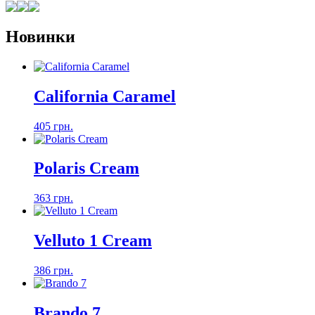
Новинки
California Caramel
405 грн.
Polaris Cream
363 грн.
Velluto 1 Cream
386 грн.
Brando 7