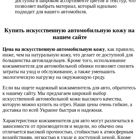
доступна в широком ассортименте цветов и текстур, что
позволяет выбрать материал, который идеально
подходит для вашего автомобиля.
Купить искусственную автомобильную кожу на
нашем сайте
Цена на искусственную автомобильную кожу
, как правило,
ниже, чем на натуральную кожу, что делает ее доступной для
большинства автовладельцев. Кроме того, использование
кожзаменителя для автомобильной обивки позволяет снизить
затраты на уход и обслуживание, а также уменьшить
экологическую нагрузку на окружающую среду.
Если вы ищете надежный кожзаменитель для авто, обратитесь
к нашему сайту. Мы предлагаем широкий выбор
искусственной автомобильной кожи высокого качества,
которую можно купить на отрез. Наши цены очень гибкие, а
доставка по всей Украине быстрая и надежная.
Характеристики кожзаменителя для авто могут различаться в
зависимости от производителя и модели, но обычно она
отличается высокой прочностью, стойкостью к атмосферным
воздействиям, легкостью в уходе и доступной ценой. Кроме