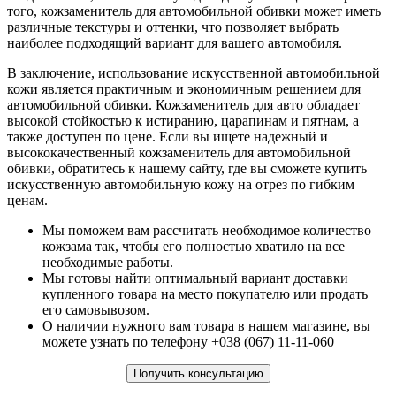
того, кожзаменитель для автомобильной обивки может иметь
различные текстуры и оттенки, что позволяет выбрать
наиболее подходящий вариант для вашего автомобиля.
В заключение, использование искусственной автомобильной
кожи является практичным и экономичным решением для
автомобильной обивки. Кожзаменитель для авто обладает
высокой стойкостью к истиранию, царапинам и пятнам, а
также доступен по цене. Если вы ищете надежный и
высококачественный кожзаменитель для автомобильной
обивки, обратитесь к нашему сайту, где вы сможете купить
искусственную автомобильную кожу на отрез по гибким
ценам.
Мы поможем вам рассчитать необходимое количество
кожзама так, чтобы его полностью хватило на все
необходимые работы.
Мы готовы найти оптимальный вариант доставки
купленного товара на место покупателю или продать
его самовывозом.
О наличии нужного вам товара в нашем магазине, вы
можете узнать по телефону +038 (067) 11-11-060
Получить консультацию