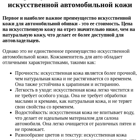
искусственной автомобильной кожи
Первое и наиболее важное преимущество искусственной
кожи для автомобильной обивки - это ее стоимость. Цена
на искусственную кожу на отрез значительно ниже, чем на
натуральную кожу, что делает ее более доступной для
автовладельцев.
Однако это не единственное преимущество искусственной
автомобильной кожи. Кожзаменитель для авто обладает
отличными характеристиками, такими как:
Прочность: искусственная кожа является более прочной,
чем натуральная кожа и не растягивается со временем.
Она также устойчива к царапинам и истиранию.
Легкость в уходе: искусственная кожа легко чистится и
не требует особого ухода. Она не требует обработки
маслами и кремами, как натуральная кожа, и не теряет
свои свойства со временем.
Водостойкость: искусственная кожа не впитывает воду,
что делает ее идеальным материалом для салона
автомобиля. Она легко очищается от различных пятен и
не промокает.
Разнообразие цветов и текстур: искусственная кожа