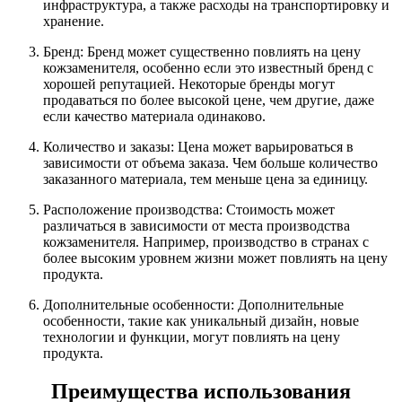
инфраструктура, а также расходы на транспортировку и
хранение.
Бренд: Бренд может существенно повлиять на цену
кожзаменителя, особенно если это известный бренд с
хорошей репутацией. Некоторые бренды могут
продаваться по более высокой цене, чем другие, даже
если качество материала одинаково.
Количество и заказы: Цена может варьироваться в
зависимости от объема заказа. Чем больше количество
заказанного материала, тем меньше цена за единицу.
Расположение производства: Стоимость может
различаться в зависимости от места производства
кожзаменителя. Например, производство в странах с
более высоким уровнем жизни может повлиять на цену
продукта.
Дополнительные особенности: Дополнительные
особенности, такие как уникальный дизайн, новые
технологии и функции, могут повлиять на цену
продукта.
Преимущества использования