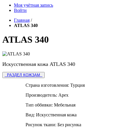
Моя учётная запись
Войти
Главная
/
ATLAS 340
ATLAS 340
Искусственная кожа ATLAS 340
РАЗДЕЛ КОЖЗАМ
Страна изготовления:
Турция
Производитель:
Apex
Тип оббивки:
Мебельная
Вид:
Искусственная кожа
Рисунок ткани:
Без рисунка