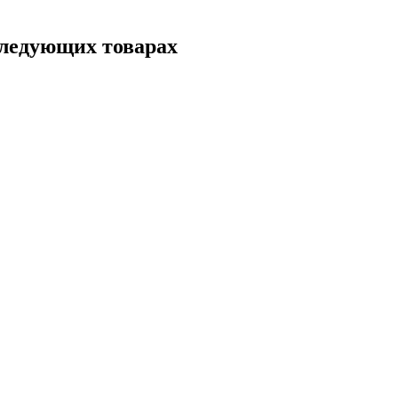
следующих товарах