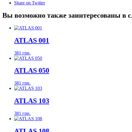
Share on Twitter
Вы возможно также заинтересованы в 
ATLAS 001
381 грн.
ATLAS 050
381 грн.
ATLAS 103
381 грн.
ATLAS 108