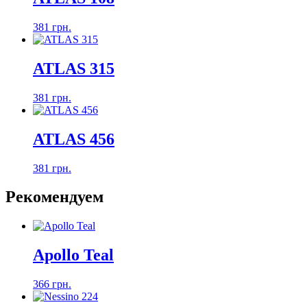
381 грн.
ATLAS 315
381 грн.
ATLAS 456
381 грн.
Рекомендуем
Apollo Teal
366 грн.