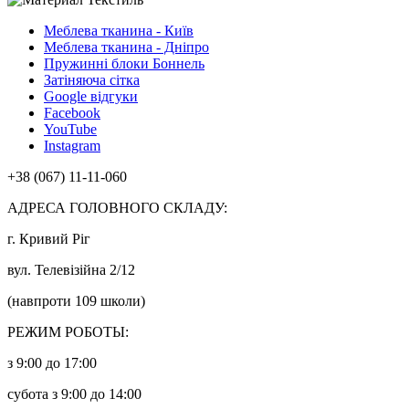
Меблева тканина - Київ
Меблева тканина - Дніпро
Пружинні блоки Боннель
Затіняюча сітка
Google відгуки
Facebook
YouTube
Instagram
+38 (067) 11-11-060
АДРЕСА ГОЛОВНОГО СКЛАДУ:
г. Кривий Ріг
вул. Телевізійна 2/12
(навпроти 109 школи)
РЕЖИМ РОБОТЫ:
з 9:00 до 17:00
субота з 9:00 до 14:00