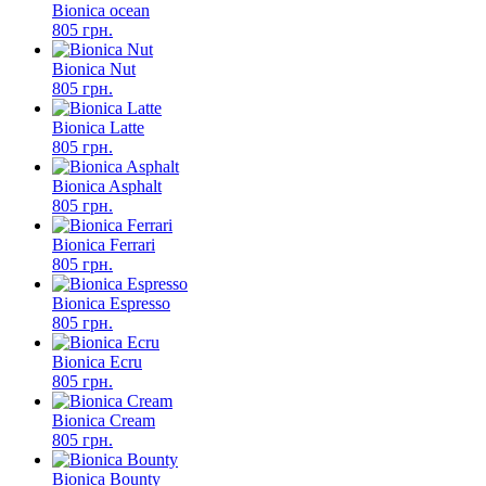
Bionica ocean
805 грн.
Bionica Nut
805 грн.
Bionica Latte
805 грн.
Bionica Asphalt
805 грн.
Bionica Ferrari
805 грн.
Bionica Espresso
805 грн.
Bionica Ecru
805 грн.
Bionica Cream
805 грн.
Bionica Bounty