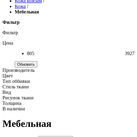
Кожа кожзам
/
Кожа
/
Мебельная
Фильтр
Фильтр
Цена
805
3927
Обновить
Производитель
Цвет
Тип оббивки
Стиль ткани
Вид
Рисунок ткани
Толщина
В наличии
Мебельная