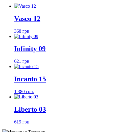
Vasco 12
368 грн.
Infinity 09
621 грн.
Incanto 15
1 380 грн.
Liberto 03
619 грн.