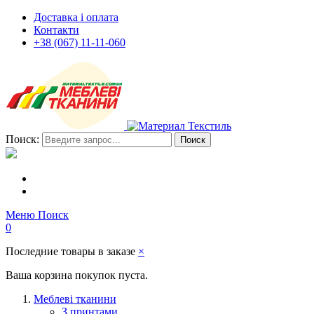
Доставка і оплата
Контакти
+38 (067) 11-11-060
Поиск:
Поиск
Меню
Поиск
0
Последние товары в заказе
×
Ваша корзина покупок пуста.
Меблеві тканини
З принтами