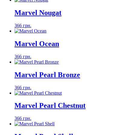
Marvel Nougat
366 грн.
Marvel Ocean
366 грн.
Marvel Pearl Bronze
366 грн.
Marvel Pearl Chestnut
366 грн.