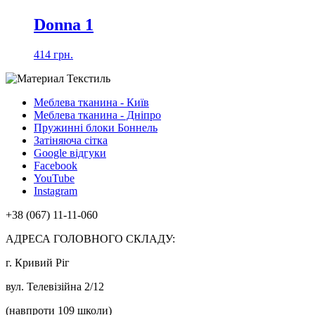
Donna 1
414 грн.
Меблева тканина - Київ
Меблева тканина - Дніпро
Пружинні блоки Боннель
Затіняюча сітка
Google відгуки
Facebook
YouTube
Instagram
+38 (067) 11-11-060
АДРЕСА ГОЛОВНОГО СКЛАДУ:
г. Кривий Ріг
вул. Телевізійна 2/12
(навпроти 109 школи)