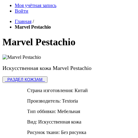
Моя учётная запись
Войти
Главная
/
Marvel Pestachio
Marvel Pestachio
Искусственная кожа Marvel Pestachio
РАЗДЕЛ КОЖЗАМ
Страна изготовления:
Китай
Производитель:
Textoria
Тип оббивки:
Мебельная
Вид:
Искусственная кожа
Рисунок ткани:
Без рисунка