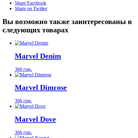
Share Facebook
Share on Twitter
Вы возможно также заинтересованы в
следующих товарах
Marvel Denim
366 грн.
Marvel Dimrose
366 грн.
Marvel Dove
366 грн.