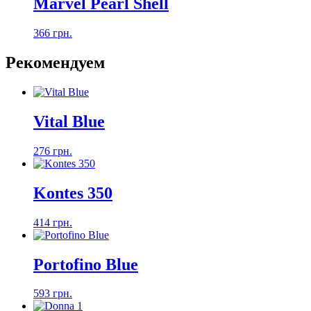
Marvel Pearl Shell
366 грн.
Рекомендуем
Vital Blue
276 грн.
Kontes 350
414 грн.
Portofino Blue
593 грн.