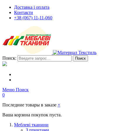
Доставка і оплата
Контакти
+38 (067) 11-11-060
Поиск:
Поиск
Меню
Поиск
0
Последние товары в заказе
×
Ваша корзина покупок пуста.
Меблеві тканини
З принтами