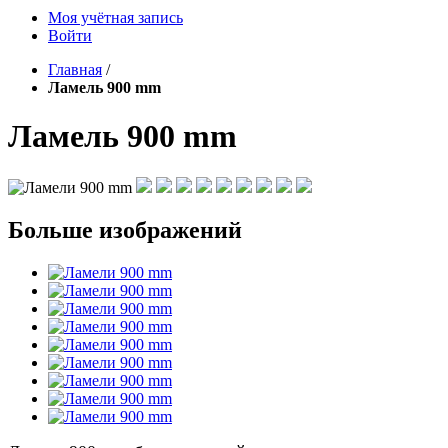
Моя учётная запись
Войти
Главная
/
Ламель 900 mm
Ламель 900 mm
Больше изображений