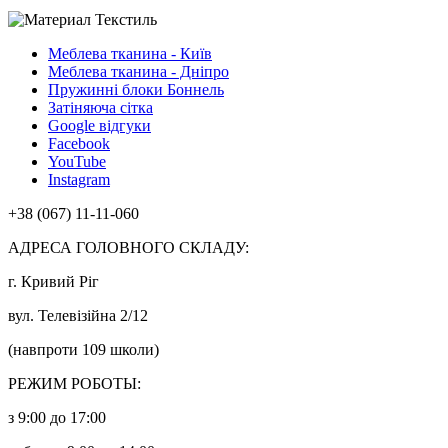
Меблева тканина - Київ
Меблева тканина - Дніпро
Пружинні блоки Боннель
Затіняюча сітка
Google відгуки
Facebook
YouTube
Instagram
+38 (067) 11-11-060
АДРЕСА ГОЛОВНОГО СКЛАДУ:
г. Кривий Ріг
вул. Телевізійна 2/12
(навпроти 109 школи)
РЕЖИМ РОБОТЫ:
з 9:00 до 17:00