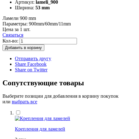
Артикул:
lameli_900
Ширина:
53 mm
Ламели 900 mm
Параметры: 900mm/60mm/11mm
Цена за 1 шт.
Связаться
Кол-во:
Добавить в корзину
Отправить другу
Share Facebook
Share on Twitter
Сопутствующие товары
Выберите позиции для добавления в корзину покупок
или
выбрать все
Крепления для ламелей