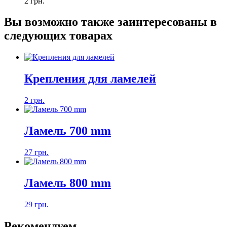
2 грн.
Вы возможно также заинтересованы в
следующих товарах
Крепления для ламелей
2 грн.
Ламель 700 mm
27 грн.
Ламель 800 mm
29 грн.
Рекомендуем