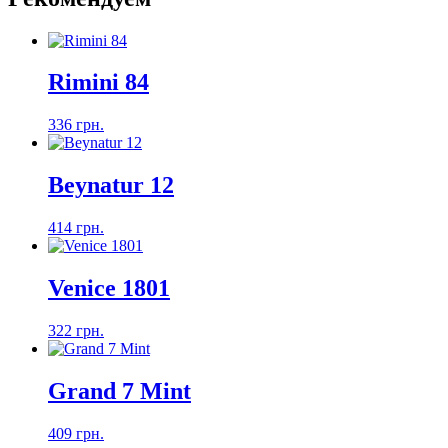
Rimini 84
336 грн.
Beynatur 12
414 грн.
Venice 1801
322 грн.
Grand 7 Mint
409 грн.