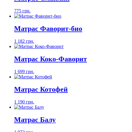
775 грн.
Матрас Фаворит-био
1 182 грн.
Матрас Коко-Фаворит
1 699 грн.
Матрас Котофей
1 190 грн.
Матрас Балу