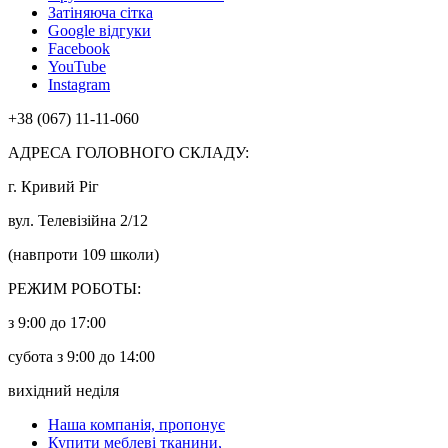
Затіняюча сітка
Google відгуки
Facebook
YouTube
Instagram
+38 (067) 11-11-060
АДРЕСА ГОЛОВНОГО СКЛАДУ:
г. Кривий Ріг
вул. Телевізійна 2/12
(навпроти 109 школи)
РЕЖИМ РОБОТЫ:
з 9:00 до 17:00
субота з 9:00 до 14:00
вихідний неділя
Наша компанія, пропонує
Купити меблеві тканини,