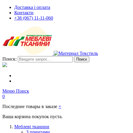
Доставка і оплата
Контакти
+38 (067) 11-11-060
Поиск:
Поиск
Меню
Поиск
0
Последние товары в заказе
×
Ваша корзина покупок пуста.
Меблеві тканини
З принтами