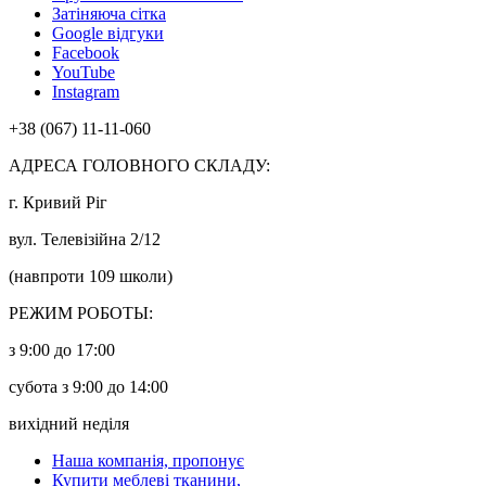
Затіняюча сітка
Google відгуки
Facebook
YouTube
Instagram
+38 (067) 11-11-060
АДРЕСА ГОЛОВНОГО СКЛАДУ:
г. Кривий Ріг
вул. Телевізійна 2/12
(навпроти 109 школи)
РЕЖИМ РОБОТЫ:
з 9:00 до 17:00
субота з 9:00 до 14:00
вихідний неділя
Наша компанія, пропонує
Купити меблеві тканини,