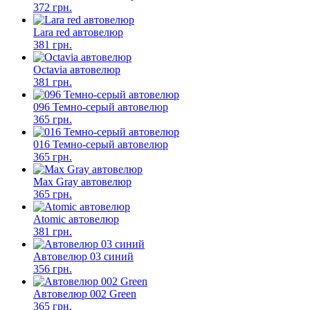
372 грн.
Lara red автовелюр
381 грн.
Octavia автовелюр
381 грн.
096 Темно-серый автовелюр
365 грн.
016 Темно-серый автовелюр
365 грн.
Max Gray автовелюр
365 грн.
Atomic автовелюр
381 грн.
Автовелюр 03 синий
356 грн.
Автовелюр 002 Green
365 грн.