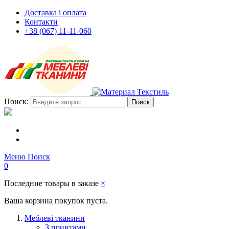
Доставка і оплата
Контакти
+38 (067) 11-11-060
Поиск:
Поиск
Меню
Поиск
0
Последние товары в заказе
×
Ваша корзина покупок пуста.
Меблеві тканини
З принтами