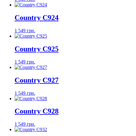
Country C924
1 549 грн.
Country C925
1 549 грн.
Country C927
1 549 грн.
Country C928
1 549 грн.