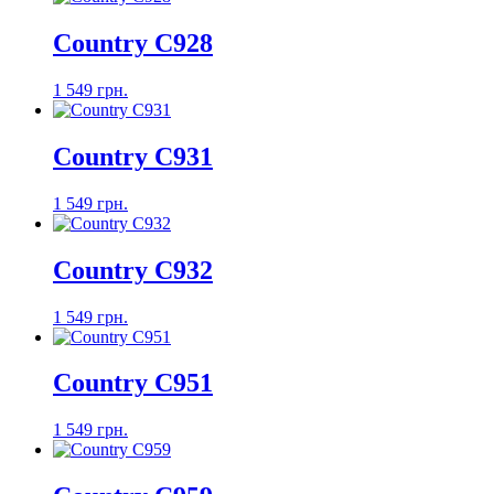
Country C928
1 549 грн.
Country C931
1 549 грн.
Country C932
1 549 грн.
Country C951
1 549 грн.