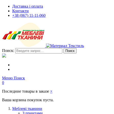
Доставка і оплата
Контакти
+38 (067) 11-11-060
Поиск:
Поиск
Меню
Поиск
0
Последние товары в заказе
×
Ваша корзина покупок пуста.
Меблеві тканини
З принтами