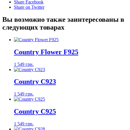
Share Facebook
Share on Twitter
Вы возможно также заинтересованы в
следующих товарах
Country Flower F925
1 549 грн.
Country C923
1 549 грн.
Country C925
1 549 грн.