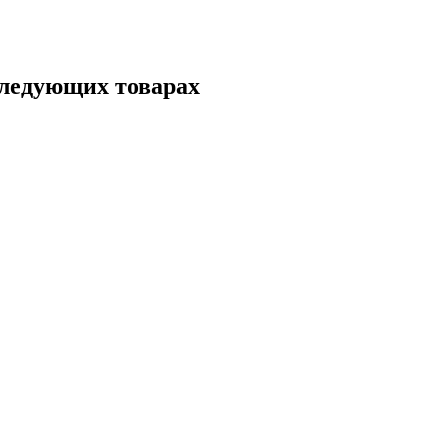
следующих товарах