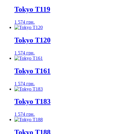
Tokyo T119
1 574 грн.
Tokyo T120
1 574 грн.
Tokyo T161
1 574 грн.
Tokyo T183
1 574 грн.
Tokyo T188