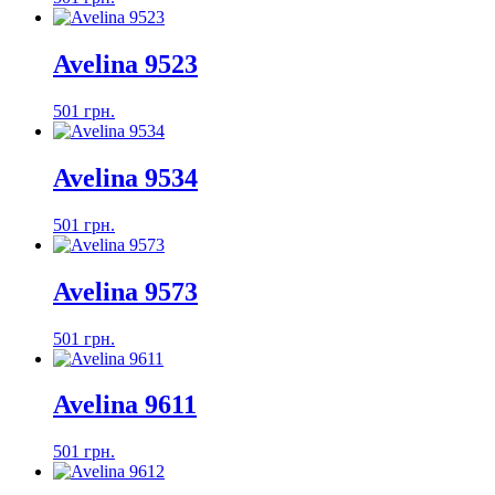
Avelina 9523
501 грн.
Avelina 9534
501 грн.
Avelina 9573
501 грн.
Avelina 9611
501 грн.