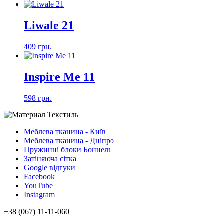
Liwale 21
409 грн.
Inspire Me 11
598 грн.
Меблева тканина - Київ
Меблева тканина - Дніпро
Пружинні блоки Боннель
Затіняюча сітка
Google відгуки
Facebook
YouTube
Instagram
+38 (067) 11-11-060