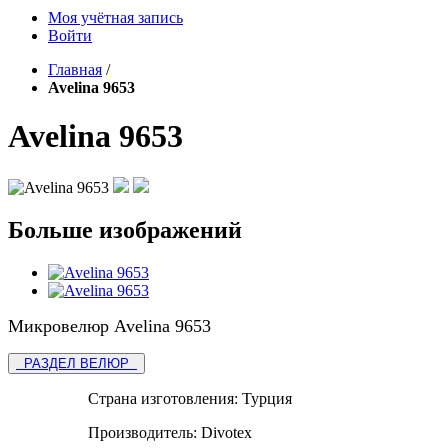
Моя учётная запись
Войти
Главная
/
Avelina 9653
Avelina 9653
Больше изображений
Микровелюр Avelina 9653
РАЗДЕЛ ВЕЛЮР
Страна изготовления:
Турция
Производитель:
Divotex