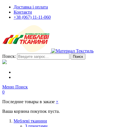
Доставка і оплата
Контакти
+38 (067) 11-11-060
Поиск:
Поиск
Меню
Поиск
0
Последние товары в заказе
×
Ваша корзина покупок пуста.
Меблеві тканини
З принтами