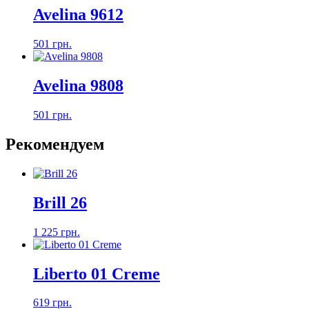
Avelina 9612
501 грн.
Avelina 9808
501 грн.
Рекомендуем
Brill 26
1 225 грн.
Liberto 01 Creme
619 грн.