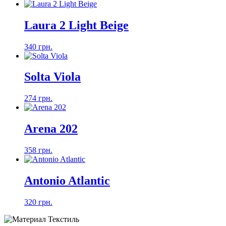
Laura 2 Light Beige
340 грн.
Solta Viola
274 грн.
Arena 202
358 грн.
Antonio Atlantic
320 грн.