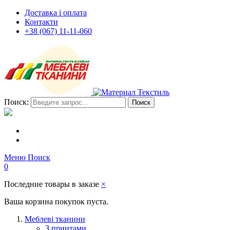
Доставка і оплата
Контакти
+38 (067) 11-11-060
Поиск:
Поиск
Меню
Поиск
0
Последние товары в заказе
×
Ваша корзина покупок пуста.
Меблеві тканини
З принтами