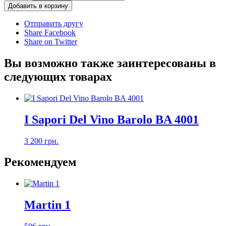
Добавить в корзину
Отправить другу
Share Facebook
Share on Twitter
Вы возможно также заинтересованы в
следующих товарах
I Sapori Del Vino Barolo BA 4001
3 200 грн.
Рекомендуем
Martin 1