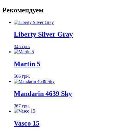
Рекомендуем
Liberty Silver Gray
345 грн.
Martin 5
506 грн.
Mandarin 4639 Sky
367 грн.
Vasco 15