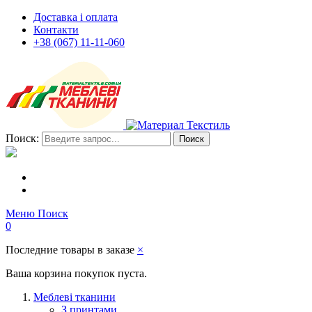
Доставка і оплата
Контакти
+38 (067) 11-11-060
Поиск:
Поиск
Меню
Поиск
0
Последние товары в заказе
×
Ваша корзина покупок пуста.
Меблеві тканини
З принтами