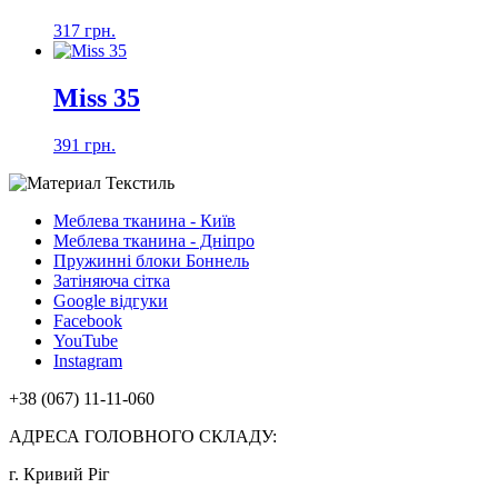
317 грн.
Miss 35
391 грн.
Меблева тканина - Київ
Меблева тканина - Дніпро
Пружинні блоки Боннель
Затіняюча сітка
Google відгуки
Facebook
YouTube
Instagram
+38 (067) 11-11-060
АДРЕСА ГОЛОВНОГО СКЛАДУ:
г. Кривий Ріг