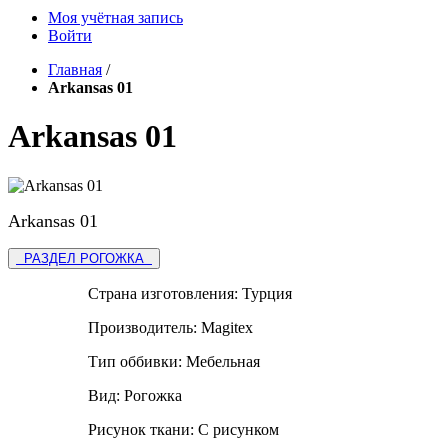
Моя учётная запись
Войти
Главная
/
Arkansas 01
Arkansas 01
Arkansas 01
РАЗДЕЛ РОГОЖКА
Страна изготовления:
Турция
Производитель:
Magitex
Тип оббивки:
Мебельная
Вид:
Рогожка
Рисунок ткани:
С рисунком