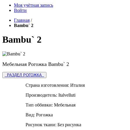
Моя учётная запись
Войти
Главная
/
Bambu` 2
Bambu` 2
Мебельная Рогожка Bambu` 2
РАЗДЕЛ РОГОЖКА
Страна изготовления:
Италия
Производитель:
Italvelluti
Тип оббивки:
Мебельная
Вид:
Рогожка
Рисунок ткани:
Без рисунка