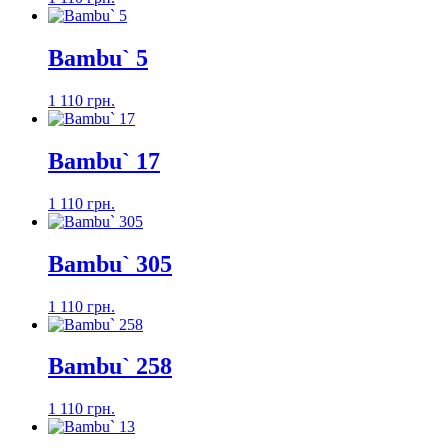
Bambu` 5
1 110 грн.
Bambu` 17
1 110 грн.
Bambu` 305
1 110 грн.
Bambu` 258
1 110 грн.