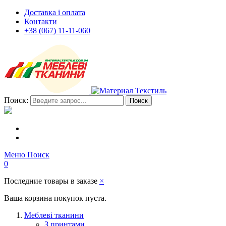
Доставка і оплата
Контакти
+38 (067) 11-11-060
Поиск:
Поиск
Меню
Поиск
0
Последние товары в заказе
×
Ваша корзина покупок пуста.
Меблеві тканини
З принтами