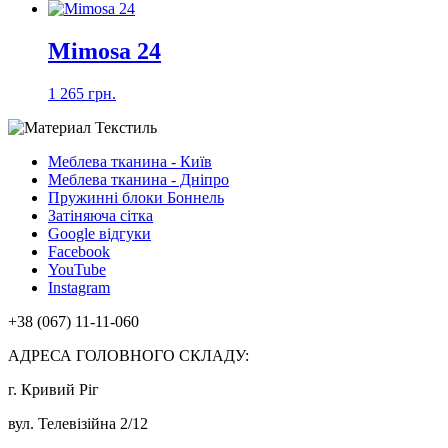
Mimosa 24
1 265 грн.
Меблева тканина - Київ
Меблева тканина - Дніпро
Пружинні блоки Боннель
Затіняюча сітка
Google відгуки
Facebook
YouTube
Instagram
+38 (067) 11-11-060
АДРЕСА ГОЛОВНОГО СКЛАДУ:
г. Кривий Ріг
вул. Телевізійна 2/12