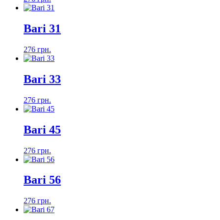
Bari 31
276 грн.
Bari 33
276 грн.
Bari 45
276 грн.
Bari 56
276 грн.