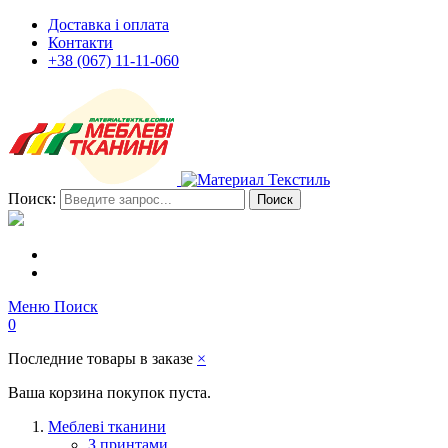
Доставка і оплата
Контакти
+38 (067) 11-11-060
Поиск:
Поиск
Меню
Поиск
0
Последние товары в заказе
×
Ваша корзина покупок пуста.
Меблеві тканини
З принтами