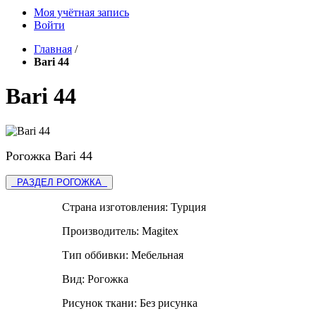
Моя учётная запись
Войти
Главная
/
Bari 44
Bari 44
Рогожка Bari 44
РАЗДЕЛ РОГОЖКА
Страна изготовления:
Турция
Производитель:
Magitex
Тип оббивки:
Мебельная
Вид:
Рогожка
Рисунок ткани:
Без рисунка