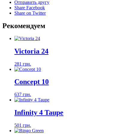
Отправить другу
Share Facebook
Share on Twitter
Рекомендуем
Victoria 24
281 грн.
Concept 10
637 грн.
Infinity 4 Taupe
501 грн.