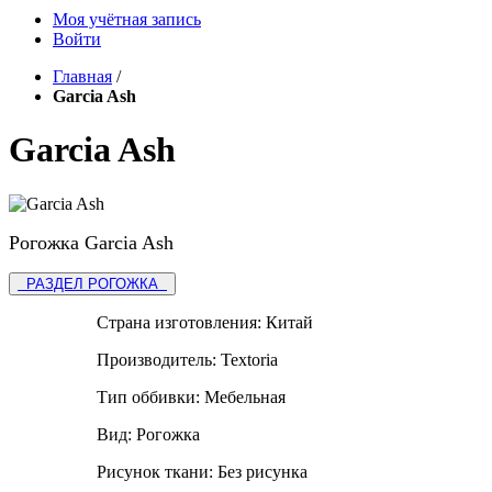
Моя учётная запись
Войти
Главная
/
Garcia Ash
Garcia Ash
Рогожка Garcia Ash
РАЗДЕЛ РОГОЖКА
Страна изготовления:
Китай
Производитель:
Textoria
Тип оббивки:
Мебельная
Вид:
Рогожка
Рисунок ткани:
Без рисунка