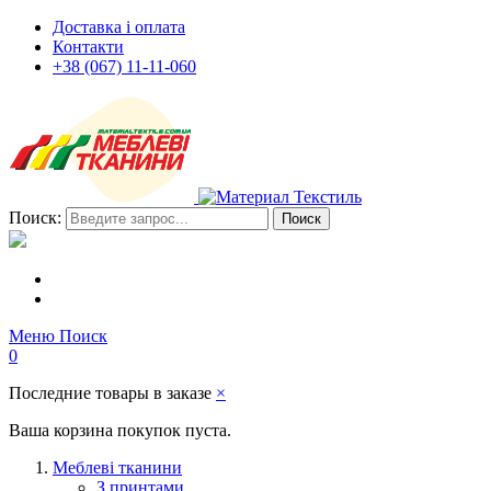
Доставка і оплата
Контакти
+38 (067) 11-11-060
Поиск:
Поиск
Меню
Поиск
0
Последние товары в заказе
×
Ваша корзина покупок пуста.
Меблеві тканини
З принтами