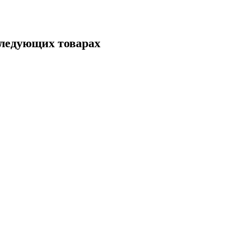
следующих товарах