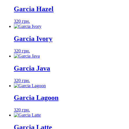
Garcia Hazel
320 грн.
Garcia Ivory
320 грн.
Garcia Java
320 грн.
Garcia Lagoon
320 грн.
Garcia Latte