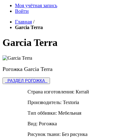
Моя учётная запись
Войти
Главная
/
Garcia Terra
Garcia Terra
Рогожка Garcia Terra
РАЗДЕЛ РОГОЖКА
Страна изготовления:
Китай
Производитель:
Textoria
Тип оббивки:
Мебельная
Вид:
Рогожка
Рисунок ткани:
Без рисунка