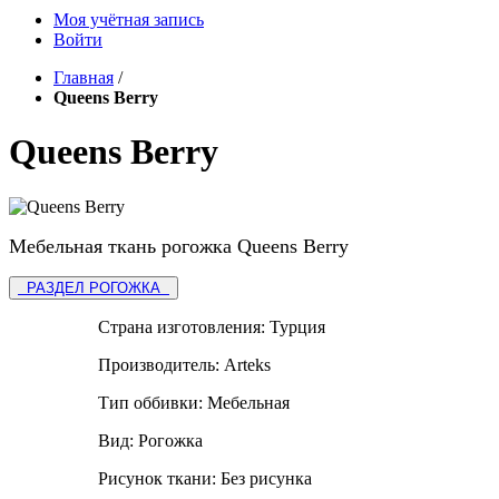
Моя учётная запись
Войти
Главная
/
Queens Berry
Queens Berry
Мебельная ткань рогожка Queens Berry
РАЗДЕЛ РОГОЖКА
Страна изготовления:
Турция
Производитель:
Arteks
Тип оббивки:
Мебельная
Вид:
Рогожка
Рисунок ткани:
Без рисунка