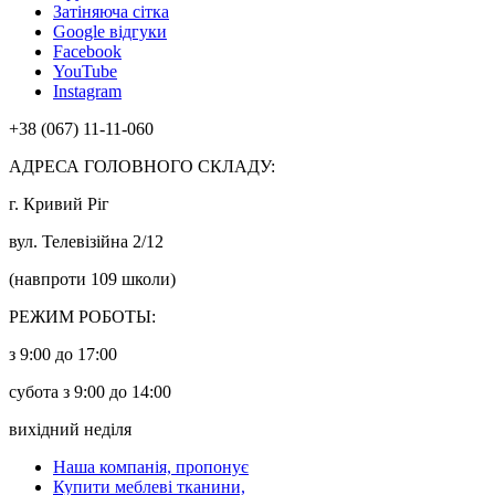
Затіняюча сітка
Google відгуки
Facebook
YouTube
Instagram
+38 (067) 11-11-060
АДРЕСА ГОЛОВНОГО СКЛАДУ:
г. Кривий Ріг
вул. Телевізійна 2/12
(навпроти 109 школи)
РЕЖИМ РОБОТЫ:
з 9:00 до 17:00
субота з 9:00 до 14:00
вихідний неділя
Наша компанія, пропонує
Купити меблеві тканини,