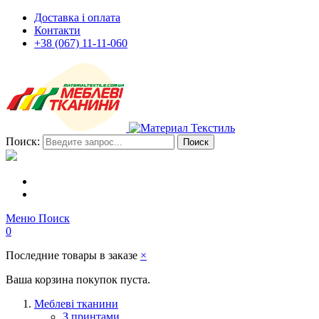
Доставка і оплата
Контакти
+38 (067) 11-11-060
Поиск:
Поиск
Меню
Поиск
0
Последние товары в заказе
×
Ваша корзина покупок пуста.
Меблеві тканини
З принтами