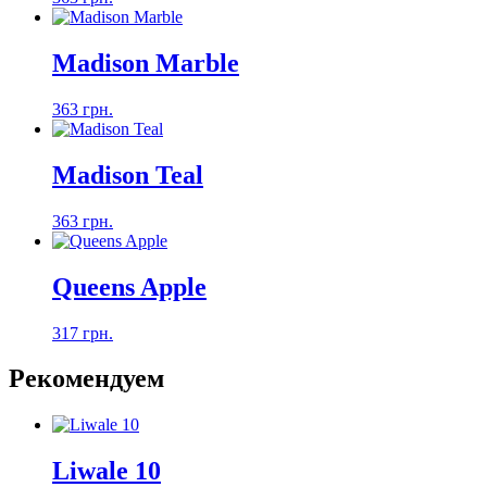
Madison Marble
363 грн.
Madison Teal
363 грн.
Queens Apple
317 грн.
Рекомендуем
Liwale 10