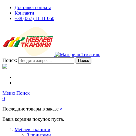
Доставка і оплата
Контакти
+38 (067) 11-11-060
Поиск:
Поиск
Меню
Поиск
0
Последние товары в заказе
×
Ваша корзина покупок пуста.
Меблеві тканини
З принтами