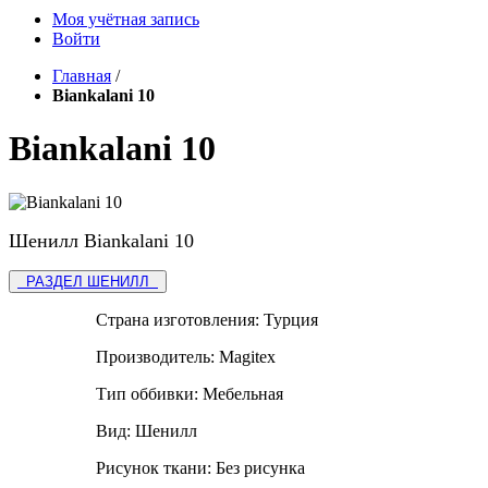
Моя учётная запись
Войти
Главная
/
Biankalani 10
Biankalani 10
Шенилл Biankalani 10
РАЗДЕЛ ШЕНИЛЛ
Страна изготовления:
Турция
Производитель:
Magitex
Тип оббивки:
Мебельная
Вид:
Шенилл
Рисунок ткани:
Без рисунка