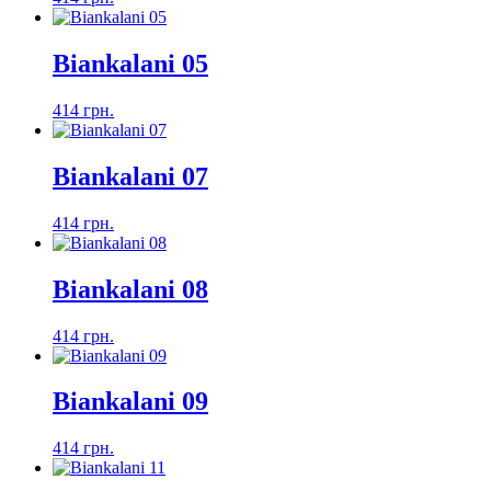
Biankalani 05
414 грн.
Biankalani 07
414 грн.
Biankalani 08
414 грн.
Biankalani 09
414 грн.