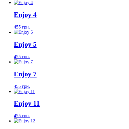
Enjoy 4
455 грн.
Enjoy 5
455 грн.
Enjoy 7
455 грн.
Enjoy 11
455 грн.