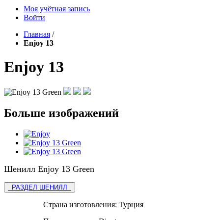
Моя учётная запись
Войти
Главная
/
Enjoy 13
Enjoy 13
Больше изображений
Шенилл Enjoy 13 Green
РАЗДЕЛ ШЕНИЛЛ
Страна изготовления:
Турция