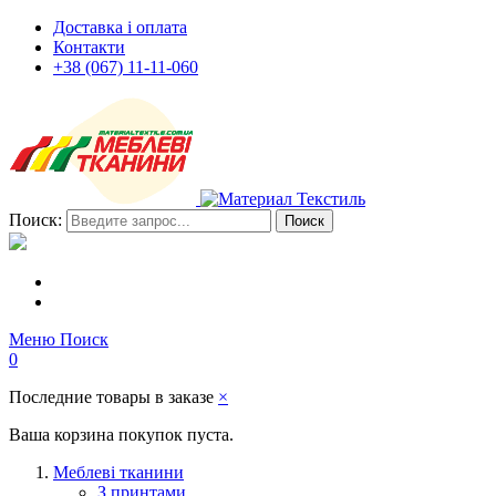
Доставка і оплата
Контакти
+38 (067) 11-11-060
Поиск:
Поиск
Меню
Поиск
0
Последние товары в заказе
×
Ваша корзина покупок пуста.
Меблеві тканини
З принтами