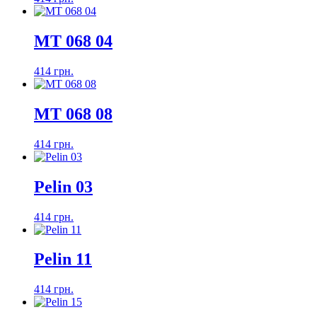
MT 068 04
414 грн.
MT 068 08
414 грн.
Pelin 03
414 грн.
Pelin 11
414 грн.