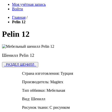
Моя учётная запись
Войти
Главная
/
Pelin 12
Pelin 12
Шенилл Pelin 12
РАЗДЕЛ ШЕНИЛЛ
Страна изготовления:
Турция
Производитель:
Magitex
Тип оббивки:
Мебельная
Вид:
Шенилл
Рисунок ткани:
С рисунком