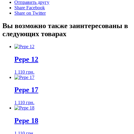
Отправить другу
Share Facebook
Share on Twitter
Вы возможно также заинтересованы в
следующих товарах
Pepe 12
1 110 грн.
Pepe 17
1 110 грн.
Pepe 18
1 110 грн.