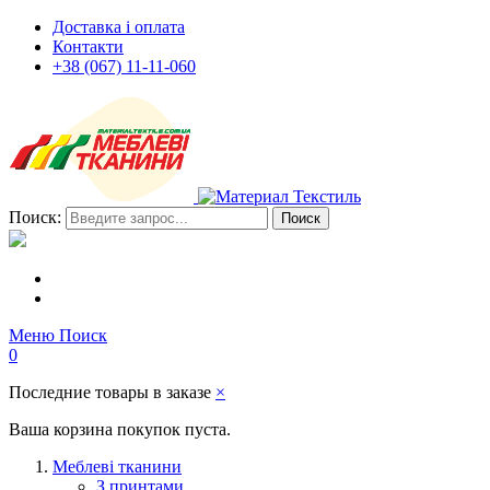
Доставка і оплата
Контакти
+38 (067) 11-11-060
Поиск:
Поиск
Меню
Поиск
0
Последние товары в заказе
×
Ваша корзина покупок пуста.
Меблеві тканини
З принтами