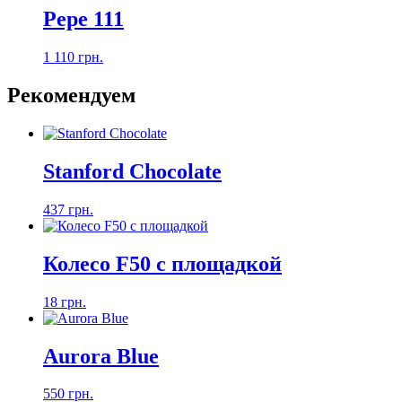
Pepe 111
1 110 грн.
Рекомендуем
Stanford Chocolate
437 грн.
Колесо F50 с площадкой
18 грн.
Aurora Blue
550 грн.