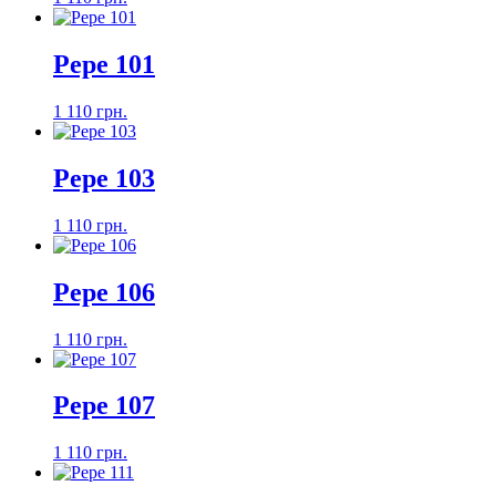
Pepe 101
1 110 грн.
Pepe 103
1 110 грн.
Pepe 106
1 110 грн.
Pepe 107
1 110 грн.