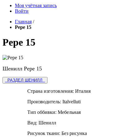
Моя учётная запись
Войти
Главная
/
Pepe 15
Pepe 15
Шенилл Pepe 15
РАЗДЕЛ ШЕНИЛЛ
Страна изготовления:
Италия
Производитель:
Italvelluti
Тип оббивки:
Мебельная
Вид:
Шенилл
Рисунок ткани:
Без рисунка