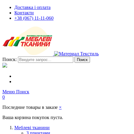
Доставка і оплата
Контакти
+38 (067) 11-11-060
Поиск:
Поиск
Меню
Поиск
0
Последние товары в заказе
×
Ваша корзина покупок пуста.
Меблеві тканини
З принтами