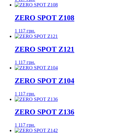
ZERO SPOT Z108
1 117 грн.
ZERO SPOT Z121
1 117 грн.
ZERO SPOT Z104
1 117 грн.
ZERO SPOT Z136
1 117 грн.