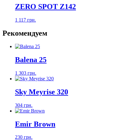
ZERO SPOT Z142
1 117 грн.
Рекомендуем
Balena 25
1 303 грн.
Sky Meyrise 320
304 грн.
Emir Brown
230 грн.