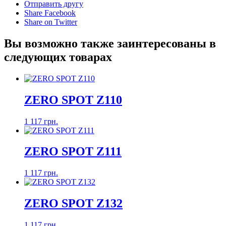
Отправить другу
Share Facebook
Share on Twitter
Вы возможно также заинтересованы в
следующих товарах
ZERO SPOT Z110
1 117 грн.
ZERO SPOT Z111
1 117 грн.
ZERO SPOT Z132
1 117 грн.