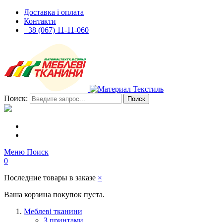
Доставка і оплата
Контакти
+38 (067) 11-11-060
Поиск:
Поиск
Меню
Поиск
0
Последние товары в заказе
×
Ваша корзина покупок пуста.
Меблеві тканини
З принтами