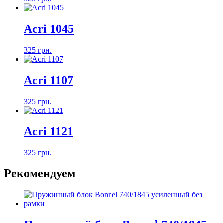
Acri 1045
325 грн.
Acri 1107
325 грн.
Acri 1121
325 грн.
Рекомендуем