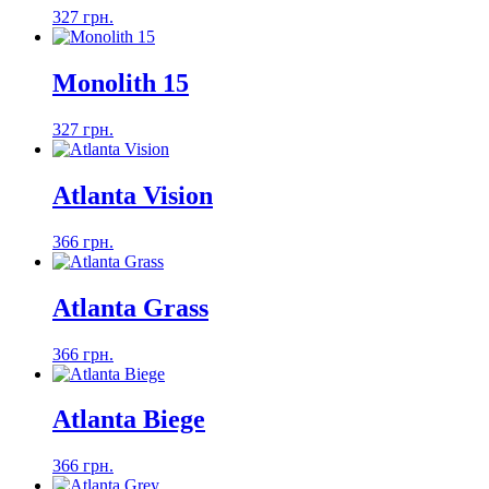
327 грн.
Monolith 15
327 грн.
Atlanta Vision
366 грн.
Atlanta Grass
366 грн.
Atlanta Biege
366 грн.