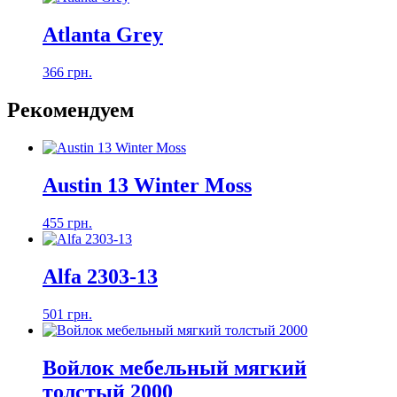
Atlanta Grey
366 грн.
Рекомендуем
Austin 13 Winter Moss
455 грн.
Alfa 2303-13
501 грн.
Войлок мебельный мягкий
толстый 2000