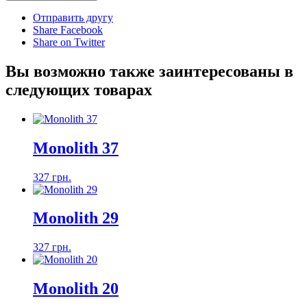
Отправить другу
Share Facebook
Share on Twitter
Вы возможно также заинтересованы в
следующих товарах
Monolith 37
327 грн.
Monolith 29
327 грн.
Monolith 20