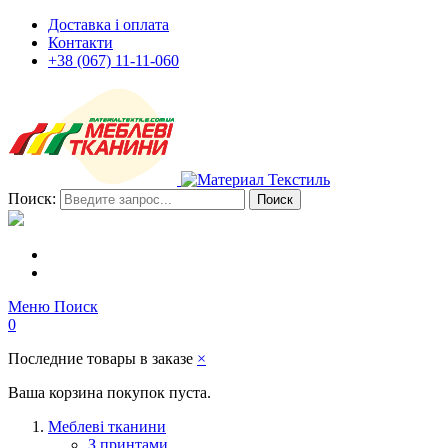
Доставка і оплата
Контакти
+38 (067) 11-11-060
Поиск:
Поиск
Меню
Поиск
0
Последние товары в заказе
×
Ваша корзина покупок пуста.
Меблеві тканини
З принтами