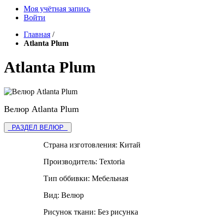
Моя учётная запись
Войти
Главная
/
Atlanta Plum
Atlanta Plum
Велюр Atlanta Plum
РАЗДЕЛ ВЕЛЮР
Страна изготовления:
Китай
Производитель:
Textoria
Тип оббивки:
Мебельная
Вид:
Велюр
Рисунок ткани:
Без рисунка