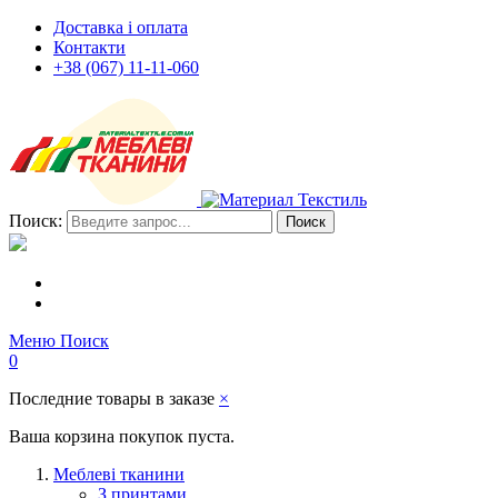
Доставка і оплата
Контакти
+38 (067) 11-11-060
Поиск:
Поиск
Меню
Поиск
0
Последние товары в заказе
×
Ваша корзина покупок пуста.
Меблеві тканини
З принтами