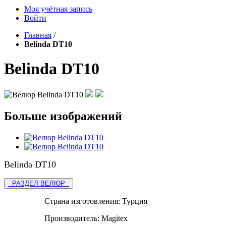
Моя учётная запись
Войти
Главная
/
Belinda DT10
Belinda DT10
Больше изображений
Belinda DT10
РАЗДЕЛ ВЕЛЮР
Страна изготовления:
Турция
Производитель:
Magitex