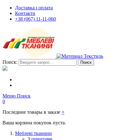
Доставка і оплата
Контакти
+38 (067) 11-11-060
Поиск:
Поиск
Меню
Поиск
0
Последние товары в заказе
×
Ваша корзина покупок пуста.
Меблеві тканини
З принтами