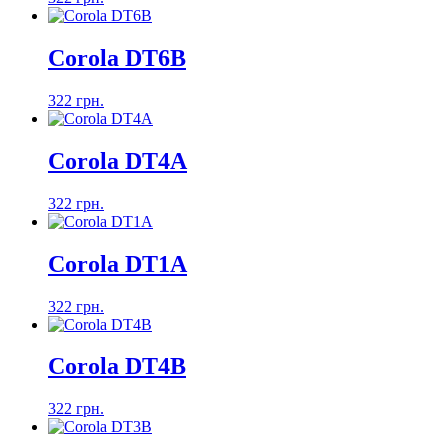
Corola DT6B
322 грн.
Corola DT4A
322 грн.
Corola DT1A
322 грн.
Corola DT4B
322 грн.