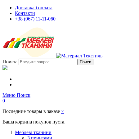
Доставка і оплата
Контакти
+38 (067) 11-11-060
Поиск:
Поиск
Меню
Поиск
0
Последние товары в заказе
×
Ваша корзина покупок пуста.
Меблеві тканини
З принтами