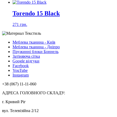
Torendo 15 Black
271 грн.
Меблева тканина - Київ
Меблева тканина - Дніпро
Пружинні блоки Боннель
Затіняюча сітка
Google відгуки
Facebook
YouTube
Instagram
+38 (067) 11-11-060
АДРЕСА ГОЛОВНОГО СКЛАДУ:
г. Кривий Ріг
вул. Телевізійна 2/12