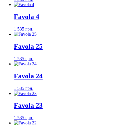
Favola 4
1 535 грн.
Favola 25
1 535 грн.
Favola 24
1 535 грн.
Favola 23
1 535 грн.