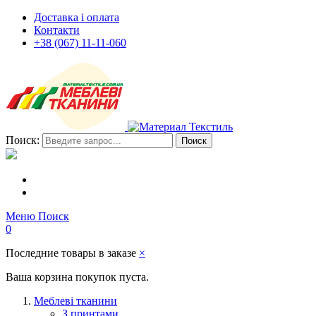
Доставка і оплата
Контакти
+38 (067) 11-11-060
Поиск:
Поиск
Меню
Поиск
0
Последние товары в заказе
×
Ваша корзина покупок пуста.
Меблеві тканини
З принтами