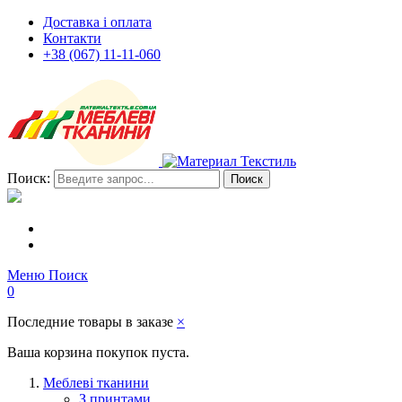
Доставка і оплата
Контакти
+38 (067) 11-11-060
Поиск:
Поиск
Меню
Поиск
0
Последние товары в заказе
×
Ваша корзина покупок пуста.
Меблеві тканини
З принтами