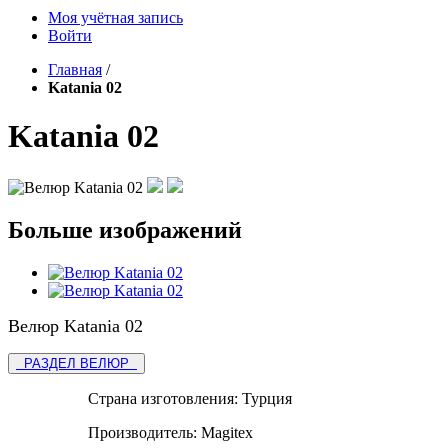
Моя учётная запись
Войти
Главная
/
Katania 02
Katania 02
Больше изображений
Велюр Katania 02
РАЗДЕЛ ВЕЛЮР
Страна изготовления:
Турция
Производитель:
Magitex