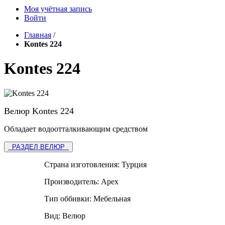
Моя учётная запись
Войти
Главная
/
Kontes 224
Kontes 224
Велюр Kontes 224
Обладает водоотталкивающим средством
РАЗДЕЛ ВЕЛЮР
Страна изготовления:
Турция
Производитель:
Apex
Тип оббивки:
Мебельная
Вид:
Велюр