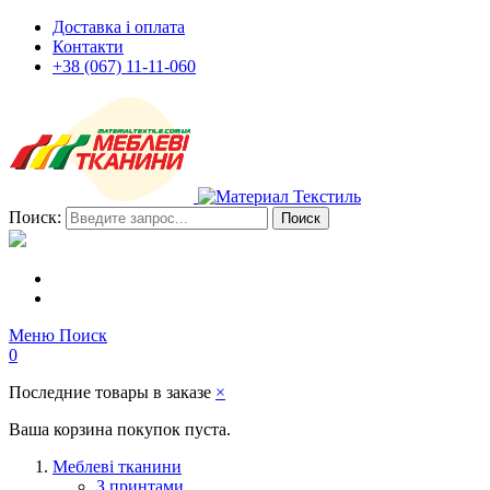
Доставка і оплата
Контакти
+38 (067) 11-11-060
Поиск:
Поиск
Меню
Поиск
0
Последние товары в заказе
×
Ваша корзина покупок пуста.
Меблеві тканини
З принтами