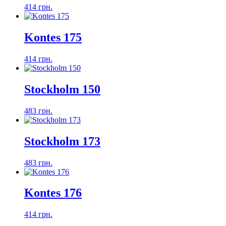
414 грн.
Kontes 175
414 грн.
Stockholm 150
483 грн.
Stockholm 173
483 грн.
Kontes 176
414 грн.