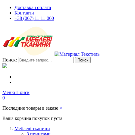
Доставка і оплата
Контакти
+38 (067) 11-11-060
Поиск:
Поиск
Меню
Поиск
0
Последние товары в заказе
×
Ваша корзина покупок пуста.
Меблеві тканини
З принтами