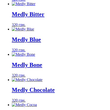
Medly Bitter
320 грн.
Medly Blue
320 грн.
Medly Bone
320 грн.
Medly Chocolate
320 грн.