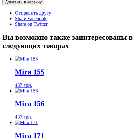
Добавить в корзину
Отправить другу
Share Facebook
Share on Twitter
Вы возможно также заинтересованы в
следующих товарах
Mira 155
437 грн.
Mira 156
437 грн.
Mira 171