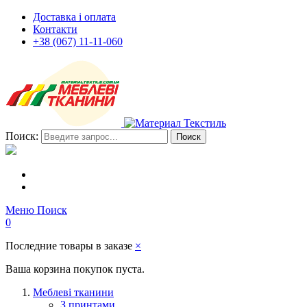
Доставка і оплата
Контакти
+38 (067) 11-11-060
Поиск:
Поиск
Меню
Поиск
0
Последние товары в заказе
×
Ваша корзина покупок пуста.
Меблеві тканини
З принтами