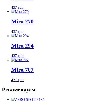
437 грн.
Mira 270
437 грн.
Mira 294
437 грн.
Mira 707
437 грн.
Рекомендуем