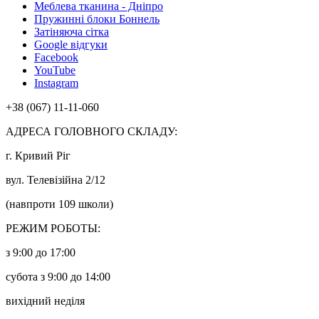
Меблева тканина - Дніпро
Пружинні блоки Боннель
Затіняюча сітка
Google відгуки
Facebook
YouTube
Instagram
+38 (067) 11-11-060
АДРЕСА ГОЛОВНОГО СКЛАДУ:
г. Кривий Ріг
вул. Телевізійна 2/12
(навпроти 109 школи)
РЕЖИМ РОБОТЫ:
з 9:00 до 17:00
субота з 9:00 до 14:00
вихідний неділя