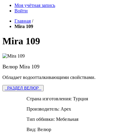
Моя учётная запись
Войти
Главная
/
Mira 109
Mira 109
Велюр Mira 109
Обладает водоотталкивающими свойствами.
РАЗДЕЛ ВЕЛЮР
Страна изготовления:
Турция
Производитель:
Apex
Тип оббивки:
Мебельная
Вид:
Велюр