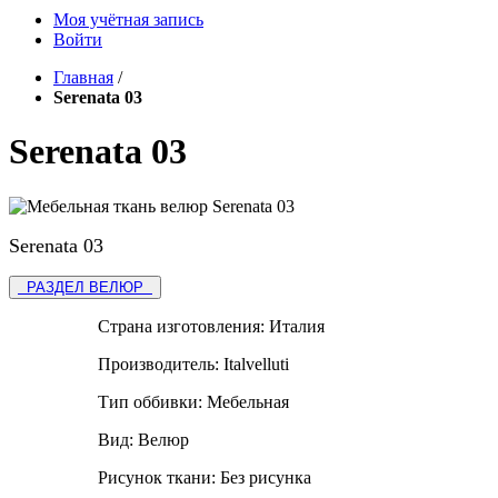
Моя учётная запись
Войти
Главная
/
Serenata 03
Serenata 03
Serenata 03
РАЗДЕЛ ВЕЛЮР
Страна изготовления:
Италия
Производитель:
Italvelluti
Тип оббивки:
Мебельная
Вид:
Велюр
Рисунок ткани:
Без рисунка