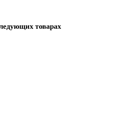
следующих товарах