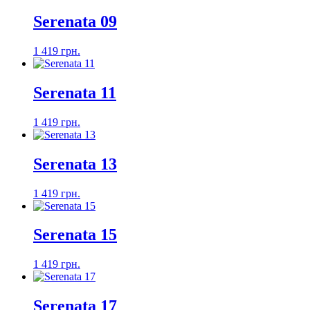
Serenata 09
1 419 грн.
Serenata 11
1 419 грн.
Serenata 13
1 419 грн.
Serenata 15
1 419 грн.
Serenata 17