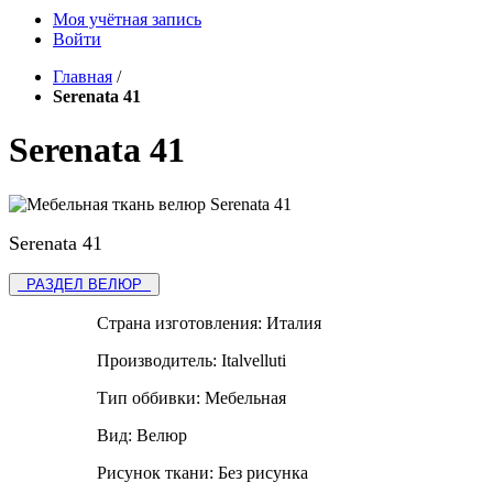
Моя учётная запись
Войти
Главная
/
Serenata 41
Serenata 41
Serenata 41
РАЗДЕЛ ВЕЛЮР
Страна изготовления:
Италия
Производитель:
Italvelluti
Тип оббивки:
Мебельная
Вид:
Велюр
Рисунок ткани:
Без рисунка