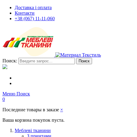
Доставка і оплата
Контакти
+38 (067) 11-11-060
Поиск:
Поиск
Меню
Поиск
0
Последние товары в заказе
×
Ваша корзина покупок пуста.
Меблеві тканини
З принтами