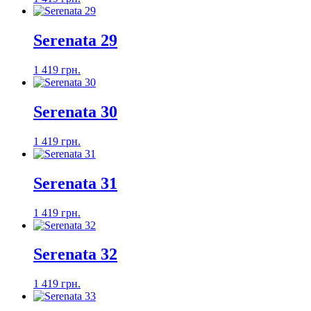
Serenata 29
1 419 грн.
Serenata 30
1 419 грн.
Serenata 31
1 419 грн.
Serenata 32
1 419 грн.