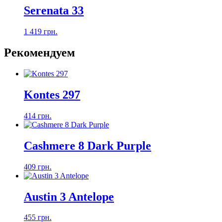
Serenata 33
1 419 грн.
Рекомендуем
Kontes 297
414 грн.
Cashmere 8 Dark Purple
409 грн.
Austin 3 Antelope
455 грн.