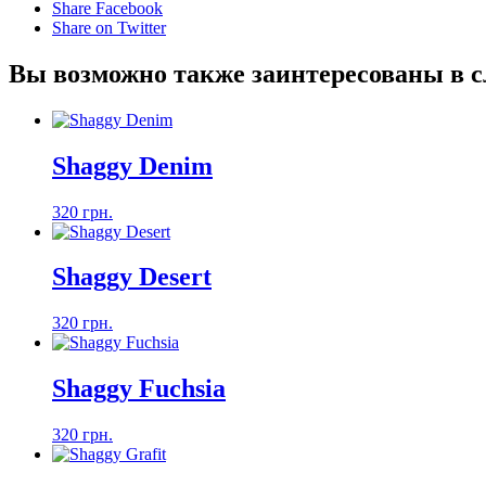
Share Facebook
Share on Twitter
Вы возможно также заинтересованы в 
Shaggy Denim
320 грн.
Shaggy Desert
320 грн.
Shaggy Fuchsia
320 грн.