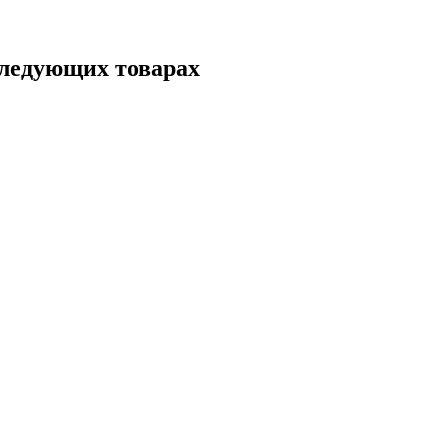
следующих товарах