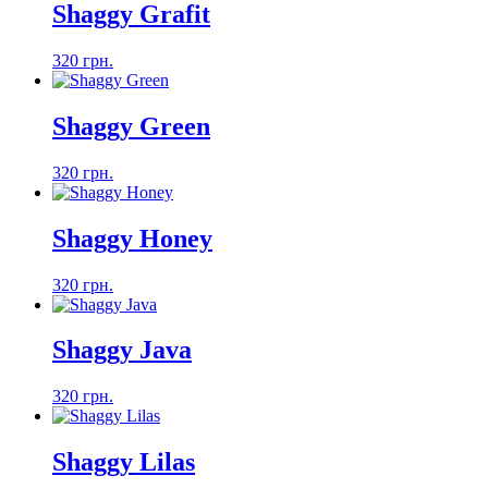
Shaggy Grafit
320 грн.
Shaggy Green
320 грн.
Shaggy Honey
320 грн.
Shaggy Java
320 грн.
Shaggy Lilas