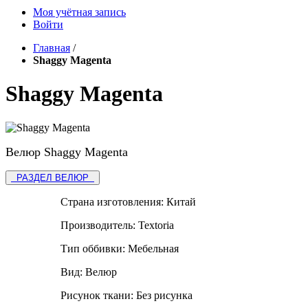
Моя учётная запись
Войти
Главная
/
Shaggy Magenta
Shaggy Magenta
Велюр Shaggy Magenta
РАЗДЕЛ ВЕЛЮР
Страна изготовления:
Китай
Производитель:
Textoria
Тип оббивки:
Мебельная
Вид:
Велюр
Рисунок ткани:
Без рисунка