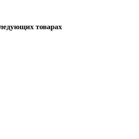
следующих товарах