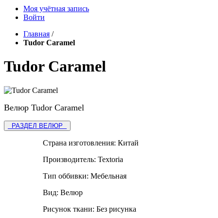
Моя учётная запись
Войти
Главная
/
Tudor Caramel
Tudor Caramel
Велюр Tudor Caramel
РАЗДЕЛ ВЕЛЮР
Страна изготовления:
Китай
Производитель:
Textoria
Тип оббивки:
Мебельная
Вид:
Велюр
Рисунок ткани:
Без рисунка