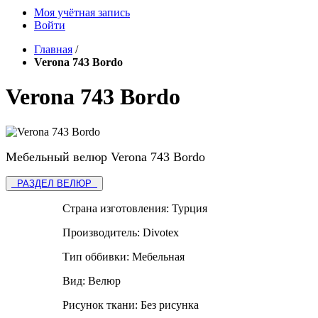
Моя учётная запись
Войти
Главная
/
Verona 743 Bordo
Verona 743 Bordo
Мебельный велюр Verona 743 Bordo
РАЗДЕЛ ВЕЛЮР
Страна изготовления:
Турция
Производитель:
Divotex
Тип оббивки:
Мебельная
Вид:
Велюр
Рисунок ткани:
Без рисунка