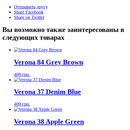
Отправить другу
Share Facebook
Share on Twitter
Вы возможно также заинтересованы в
следующих товарах
Verona 84 Grey Brown
409 грн.
Verona 37 Denim Blue
409 грн.
Verona 38 Apple Green