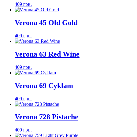
409 грн.
Verona 45 Old Gold
409 грн.
Verona 63 Red Wine
409 грн.
Verona 69 Cyklam
409 грн.
Verona 728 Pistache
409 грн.