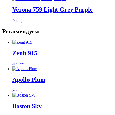
Verona 759 Light Grey Purple
409 грн.
Рекомендуем
Zenit 915
409 грн.
Apollo Plum
366 грн.
Boston Sky