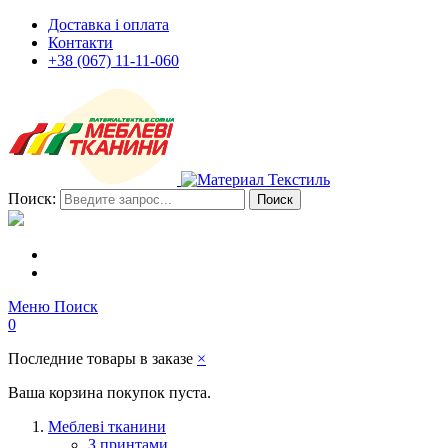
Доставка і оплата
Контакти
+38 (067) 11-11-060
Поиск:
Поиск
Меню
Поиск
0
Последние товары в заказе
×
Ваша корзина покупок пуста.
Меблеві тканини
З принтами