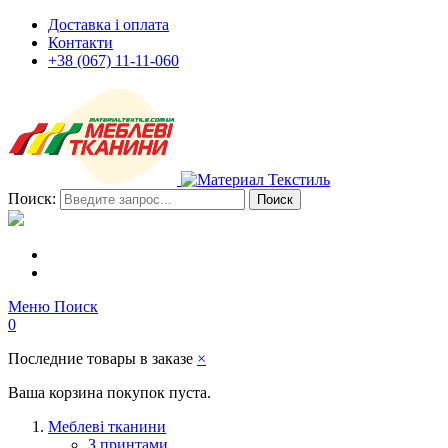
Доставка і оплата
Контакти
+38 (067) 11-11-060
Поиск:
Поиск
Меню
Поиск
0
Последние товары в заказе
×
Ваша корзина покупок пуста.
Меблеві тканини
З принтами