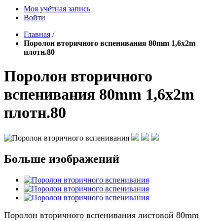
Моя учётная запись
Войти
Главная
/
Поролон вторичного вспенивания 80mm 1,6x2m
плотн.80
Поролон вторичного
вспенивания 80mm 1,6x2m
плотн.80
Больше изображений
Поролон вторичного вспенивания листовой 80mm