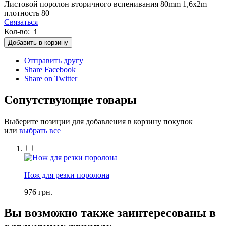
Листовой поролон вторичного вспенивания 80mm 1,6x2m
плотность 80
Связаться
Кол-во:
Добавить в корзину
Отправить другу
Share Facebook
Share on Twitter
Сопутствующие товары
Выберите позиции для добавления в корзину покупок
или
выбрать все
Нож для резки поролона
976 грн.
Вы возможно также заинтересованы в