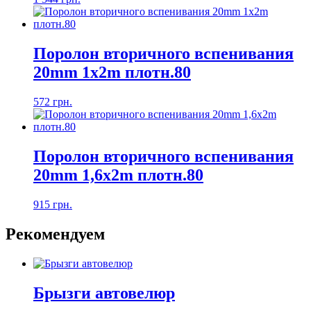
Поролон вторичного вспенивания
20mm 1x2m плотн.80
572 грн.
Поролон вторичного вспенивания
20mm 1,6x2m плотн.80
915 грн.
Рекомендуем
Брызги автовелюр