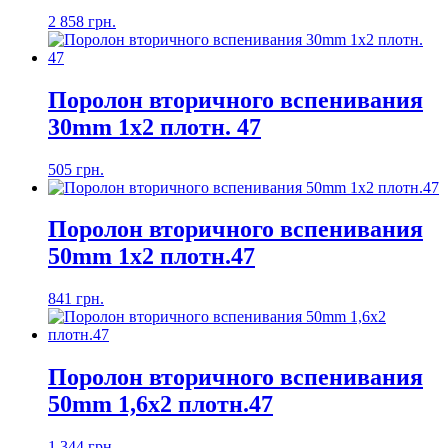
2 858 грн.
Поролон вторичного вспенивания
30mm 1x2 плотн. 47
505 грн.
Поролон вторичного вспенивания
50mm 1x2 плотн.47
841 грн.
Поролон вторичного вспенивания
50mm 1,6x2 плотн.47
1 344 грн.