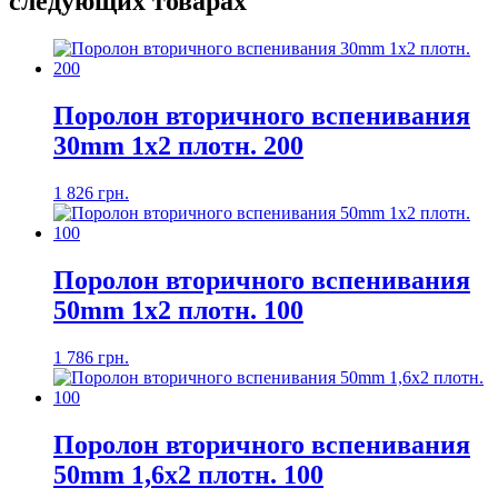
следующих товарах
Поролон вторичного вспенивания
30mm 1x2 плотн. 200
1 826 грн.
Поролон вторичного вспенивания
50mm 1x2 плотн. 100
1 786 грн.
Поролон вторичного вспенивания
50mm 1,6x2 плотн. 100