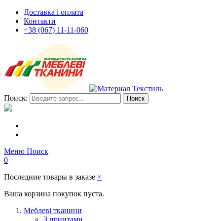
Доставка і оплата
Контакти
+38 (067) 11-11-060
Поиск:
Поиск
Меню
Поиск
0
Последние товары в заказе
×
Ваша корзина покупок пуста.
Меблеві тканини
З принтами