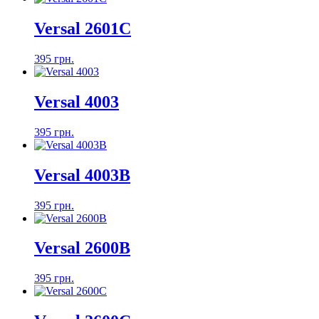
Versal 2601С
395 грн.
Versal 4003
395 грн.
Versal 4003B
395 грн.
Versal 2600B
395 грн.