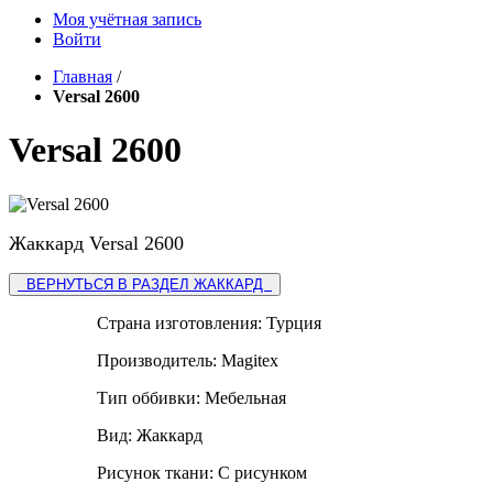
Моя учётная запись
Войти
Главная
/
Versal 2600
Versal 2600
Жаккард Versal 2600
ВЕРНУТЬСЯ В РАЗДЕЛ ЖАККАРД
Страна изготовления:
Турция
Производитель:
Magitex
Тип оббивки:
Мебельная
Вид:
Жаккард
Рисунок ткани:
С рисунком