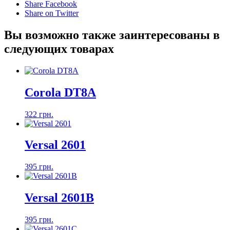
Share Facebook
Share on Twitter
Вы возможно также заинтересованы в
следующих товарах
Corola DT8A
322 грн.
Versal 2601
395 грн.
Versal 2601B
395 грн.