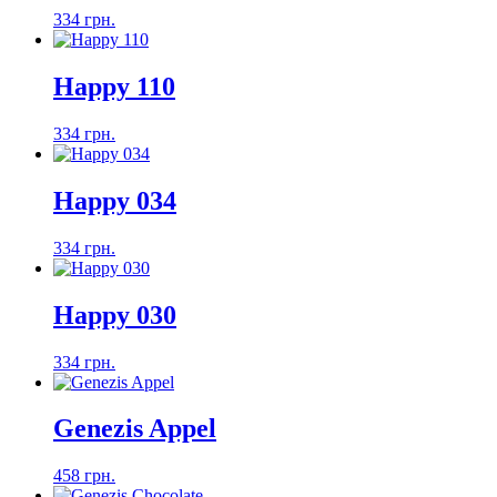
334 грн.
Happy 110
334 грн.
Happy 034
334 грн.
Happy 030
334 грн.
Genezis Appel
458 грн.