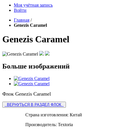
Моя учётная запись
Войти
Главная
/
Genezis Caramel
Genezis Caramel
Больше изображений
Флок Genezis Caramel
ВЕРНУТЬСЯ В РАЗДЕЛ ФЛОК
Страна изготовления:
Китай
Производитель:
Textoria