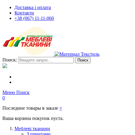
Доставка і оплата
Контакти
+38 (067) 11-11-060
Поиск:
Поиск
Меню
Поиск
0
Последние товары в заказе
×
Ваша корзина покупок пуста.
Меблеві тканини
З принтами