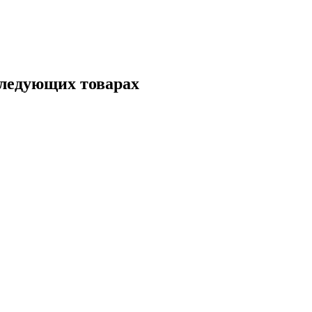
следующих товарах