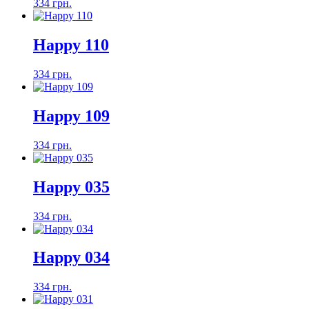
334 грн.
Happy 110
334 грн.
Happy 109
334 грн.
Happy 035
334 грн.
Happy 034
334 грн.