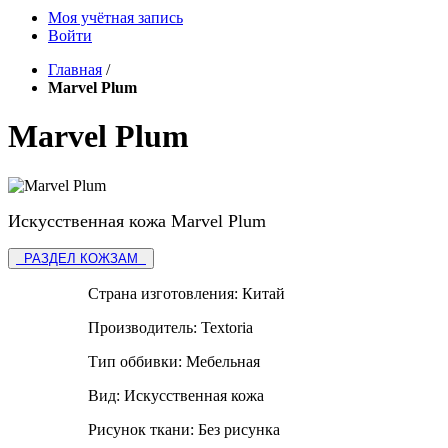
Моя учётная запись
Войти
Главная
/
Marvel Plum
Marvel Plum
Искусственная кожа Marvel Plum
РАЗДЕЛ КОЖЗАМ
Страна изготовления:
Китай
Производитель:
Textoria
Тип оббивки:
Мебельная
Вид:
Искусственная кожа
Рисунок ткани:
Без рисунка