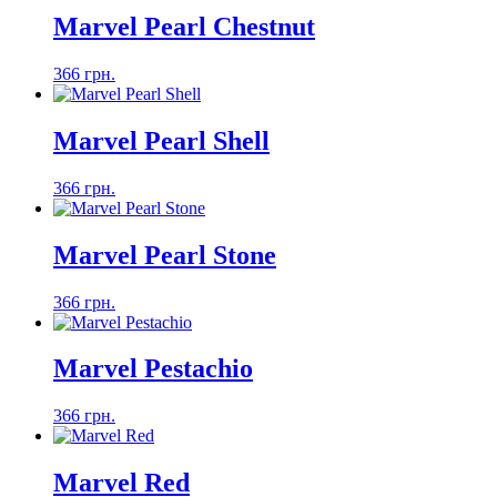
Marvel Pearl Chestnut
366 грн.
Marvel Pearl Shell
366 грн.
Marvel Pearl Stone
366 грн.
Marvel Pestachio
366 грн.
Marvel Red