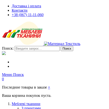
Доставка і оплата
Контакти
+38 (067) 11-11-060
Поиск:
Поиск
Меню
Поиск
0
Последние товары в заказе
×
Ваша корзина покупок пуста.
Меблеві тканини
З принтами