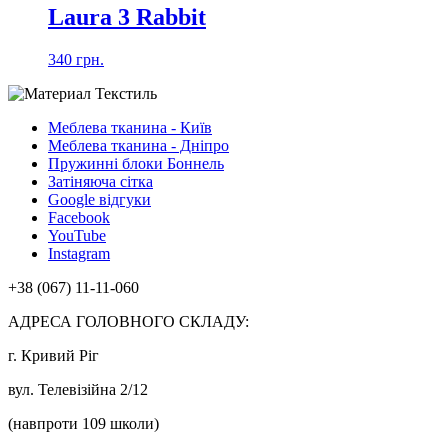
Laura 3 Rabbit
340 грн.
Меблева тканина - Київ
Меблева тканина - Дніпро
Пружинні блоки Боннель
Затіняюча сітка
Google відгуки
Facebook
YouTube
Instagram
+38 (067) 11-11-060
АДРЕСА ГОЛОВНОГО СКЛАДУ:
г. Кривий Ріг
вул. Телевізійна 2/12
(навпроти 109 школи)