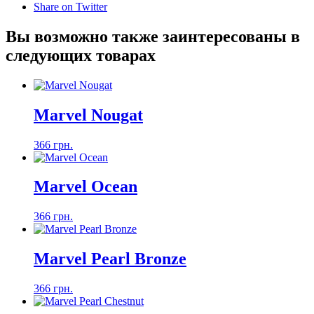
Share on Twitter
Вы возможно также заинтересованы в
следующих товарах
Marvel Nougat
366 грн.
Marvel Ocean
366 грн.
Marvel Pearl Bronze
366 грн.