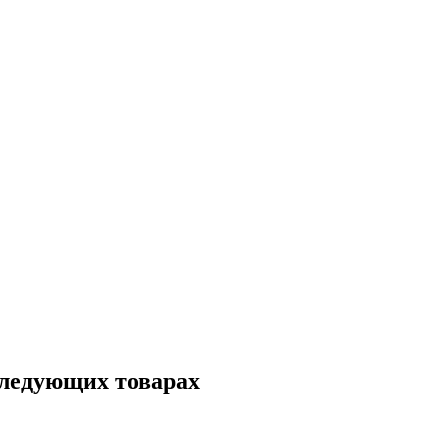
следующих товарах