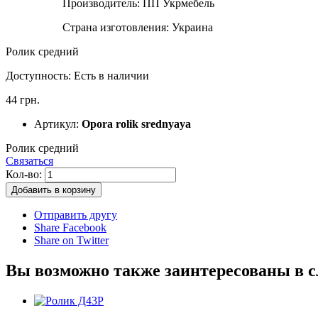
Производитель:
ПП Укрмебель
Страна изготовления:
Украина
Ролик средний
Доступность:
Есть в наличии
44 грн.
Артикул:
Opora rolik srednyaya
Ролик средний
Связаться
Кол-во:
Добавить в корзину
Отправить другу
Share Facebook
Share on Twitter
Вы возможно также заинтересованы в 