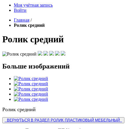
Моя учётная запись
Войти
Главная
/
Ролик средний
Ролик средний
Больше изображений
Ролик средний
ВЕРНУТЬСЯ В РАЗДЕЛ РОЛИК ПЛАСТИКОВЫЙ МЕБЕЛЬНЫЙ