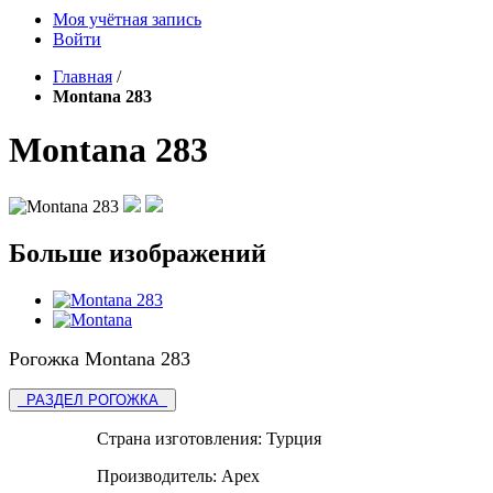
Моя учётная запись
Войти
Главная
/
Montana 283
Montana 283
Больше изображений
Рогожка Montana 283
РАЗДЕЛ РОГОЖКА
Страна изготовления:
Турция
Производитель:
Apex