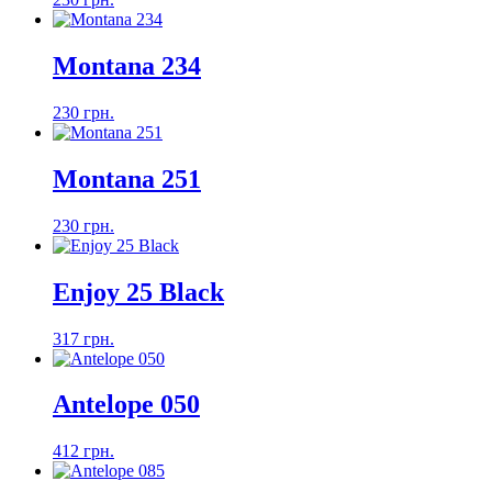
Montana 234
230 грн.
Montana 251
230 грн.
Enjoy 25 Black
317 грн.
Antelope 050
412 грн.