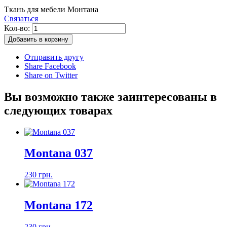
Ткань для мебели Монтана
Связаться
Кол-во:
Добавить в корзину
Отправить другу
Share Facebook
Share on Twitter
Вы возможно также заинтересованы в
следующих товарах
Montana 037
230 грн.
Montana 172
230 грн.