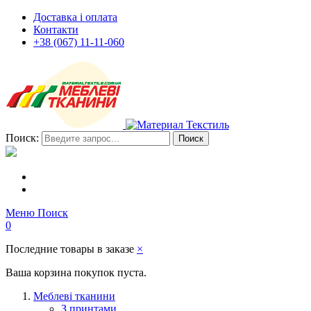
Доставка і оплата
Контакти
+38 (067) 11-11-060
Поиск:
Поиск
Меню
Поиск
0
Последние товары в заказе
×
Ваша корзина покупок пуста.
Меблеві тканини
З принтами