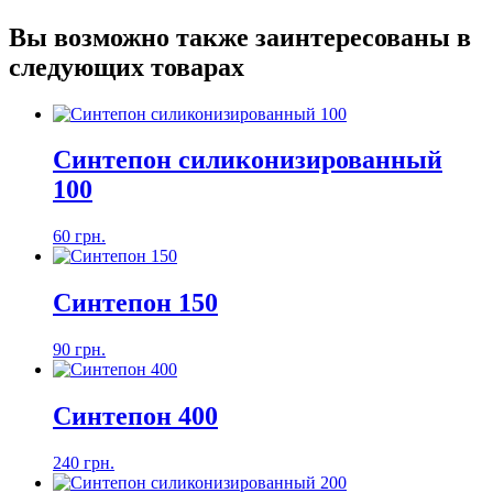
Вы возможно также заинтересованы в
следующих товарах
Синтепон силиконизированный
100
60 грн.
Синтепон 150
90 грн.
Синтепон 400
240 грн.