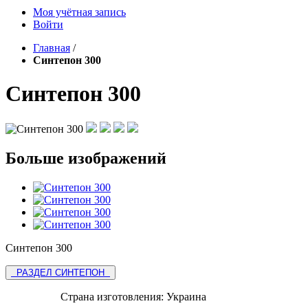
Моя учётная запись
Войти
Главная
/
Синтепон 300
Синтепон 300
Больше изображений
Синтепон 300
РАЗДЕЛ СИНТЕПОН
Страна изготовления:
Украина