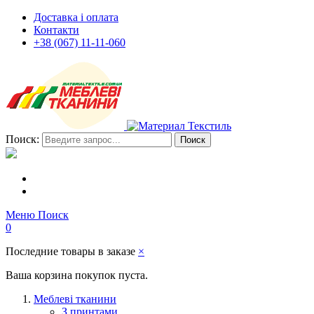
Доставка і оплата
Контакти
+38 (067) 11-11-060
Поиск:
Поиск
Меню
Поиск
0
Последние товары в заказе
×
Ваша корзина покупок пуста.
Меблеві тканини
З принтами