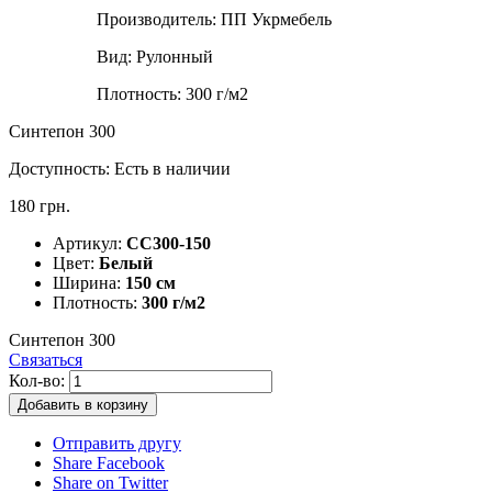
Производитель:
ПП Укрмебель
Вид:
Рулонный
Плотность:
300 г/м2
Синтепон 300
Доступность:
Есть в наличии
180 грн.
Артикул:
СС300-150
Цвет:
Белый
Ширина:
150 см
Плотность:
300 г/м2
Синтепон 300
Связаться
Кол-во:
Добавить в корзину
Отправить другу
Share Facebook
Share on Twitter