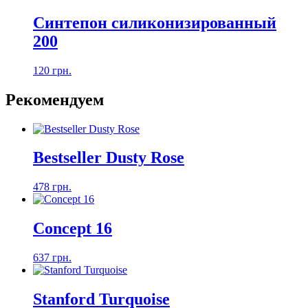
Синтепон силиконизированный
200
120 грн.
Рекомендуем
Bestseller Dusty Rose
478 грн.
Concept 16
637 грн.
Stanford Turquoise