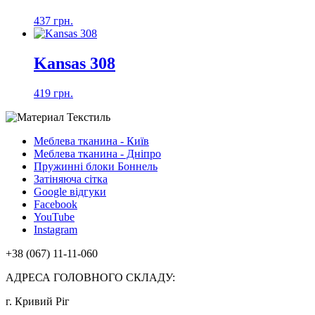
437 грн.
Kansas 308
419 грн.
Меблева тканина - Київ
Меблева тканина - Дніпро
Пружинні блоки Боннель
Затіняюча сітка
Google відгуки
Facebook
YouTube
Instagram
+38 (067) 11-11-060
АДРЕСА ГОЛОВНОГО СКЛАДУ:
г. Кривий Ріг